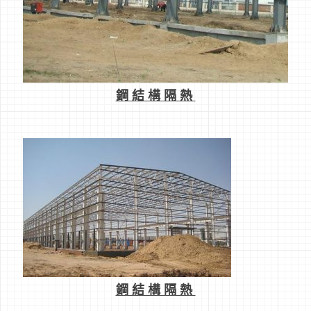
鋼結構隔熱
鋼結構隔熱