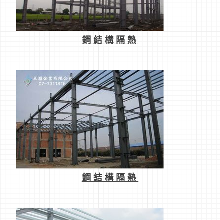
鋼結構隔熱
鋼結構隔熱