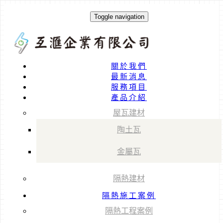
Toggle navigation
關於我們
最新消息
服務項目
產品介紹
屋瓦建材
陶土瓦
金屬瓦
隔熱建材
隔熱施工案例
隔熱工程案例